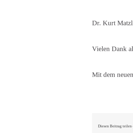
Dr. Kurt Matz
Vielen Dank al
Mit dem neuen
Diesen Beitrag teilen