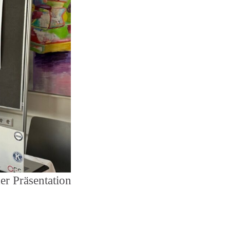
er Präsentation