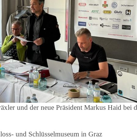
räxler und der neue Präsident Markus Haid bei d
loss- und Schlüsselmuseum in Graz