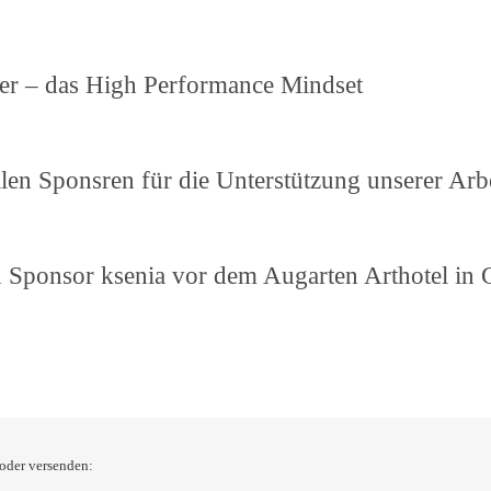
ler – das High Performance Mindset
len Sponsren für die Unterstützung unserer Arb
 Sponsor ksenia vor dem Augarten Arthotel in 
 oder versenden: