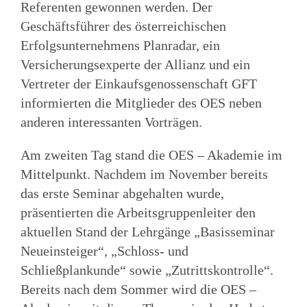
Referenten gewonnen werden. Der
Geschäftsführer des österreichischen
Erfolgsunternehmens Planradar, ein
Versicherungsexperte der Allianz und ein
Vertreter der Einkaufsgenossenschaft GFT
informierten die Mitglieder des OES neben
anderen interessanten Vorträgen.
Am zweiten Tag stand die OES – Akademie im
Mittelpunkt. Nachdem im November bereits
das erste Seminar abgehalten wurde,
präsentierten die Arbeitsgruppenleiter den
aktuellen Stand der Lehrgänge „Basisseminar
Neueinsteiger“, „Schloss- und
Schließplankunde“ sowie „Zutrittskontrolle“.
Bereits nach dem Sommer wird die OES –