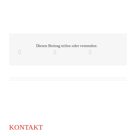
Diesen Beitrag teilen oder versenden:
KONTAKT