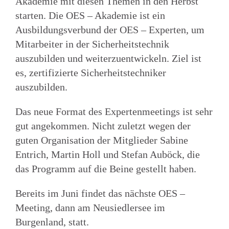
Akademie mit diesen Themen in den Herbst
starten. Die OES – Akademie ist ein
Ausbildungsverbund der OES – Experten, um
Mitarbeiter in der Sicherheitstechnik
auszubilden und weiterzuentwickeln. Ziel ist
es, zertifizierte Sicherheitstechniker
auszubilden.
Das neue Format des Expertenmeetings ist sehr
gut angekommen. Nicht zuletzt wegen der
guten Organisation der Mitglieder Sabine
Entrich, Martin Holl und Stefan Auböck, die
das Programm auf die Beine gestellt haben.
Bereits im Juni findet das nächste OES –
Meeting, dann am Neusiedlersee im
Burgenland, statt.