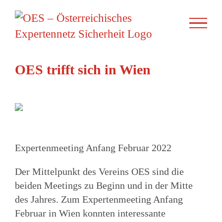
Zum
Inhalt
springen
OES trifft sich in Wien
Expertenmeeting Anfang Februar 2022
Der Mittelpunkt des Vereins OES sind die
beiden Meetings zu Beginn und in der Mitte
des Jahres. Zum Expertenmeeting Anfang
Februar in Wien konnten interessante