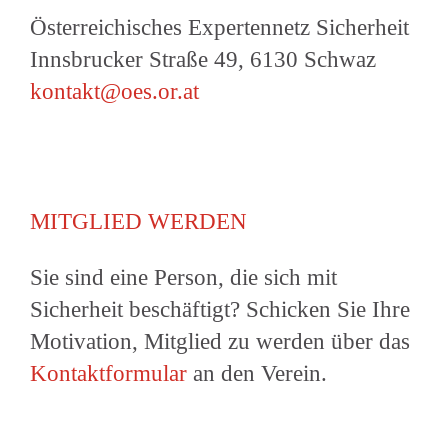
Österreichisches Expertennetz Sicherheit
Innsbrucker Straße 49, 6130 Schwaz
kontakt@oes.or.at
MITGLIED WERDEN
Sie sind eine Person, die sich mit
Sicherheit beschäftigt? Schicken Sie Ihre
Motivation, Mitglied zu werden über das
Kontaktformular
an den Verein.