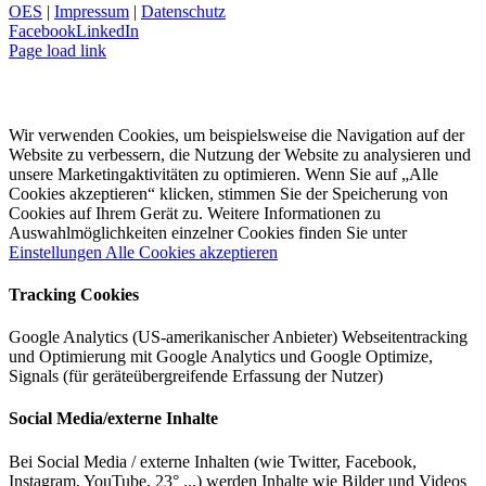
OES
|
Impressum
|
Datenschutz
Facebook
LinkedIn
Page load link
Diese Seite verwendet Cookies
Wir verwenden Cookies, um beispielsweise die Navigation auf der
Website zu verbessern, die Nutzung der Website zu analysieren und
unsere Marketingaktivitäten zu optimieren. Wenn Sie auf „Alle
Cookies akzeptieren“ klicken, stimmen Sie der Speicherung von
Cookies auf Ihrem Gerät zu. Weitere Informationen zu
Auswahlmöglichkeiten einzelner Cookies finden Sie unter
Einstellungen
Alle Cookies akzeptieren
Tracking Cookies
Google Analytics (US-amerikanischer Anbieter) Webseitentracking
und Optimierung mit Google Analytics und Google Optimize,
Signals (für geräteübergreifende Erfassung der Nutzer)
Social Media/externe Inhalte
Bei Social Media / externe Inhalten (wie Twitter, Facebook,
Instagram, YouTube, 23° ...) werden Inhalte wie Bilder und Videos